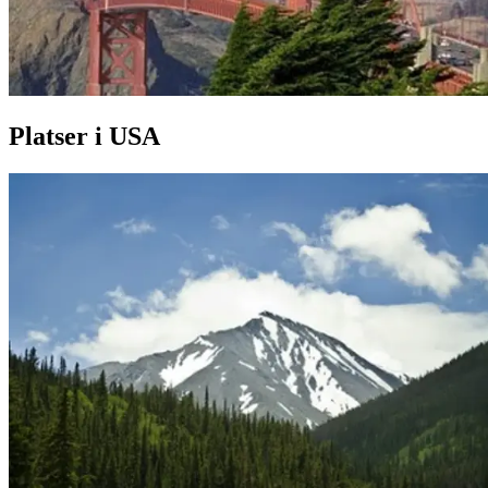
Platser i USA