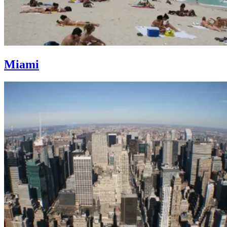
Miami