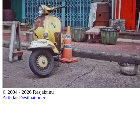
© 2004 - 2026 Resjakt.nu
Artiklar
Destinationer