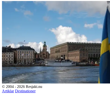
© 2004 - 2026 Resjakt.nu
Artiklar
Destinationer