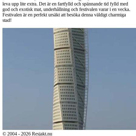
leva upp lite extra. Det är en fartfylld och spännande tid fylld med
god och exotisk mat, underhållning och festivalen varar i en vecka.
Festivalen är en perfekt ursäkt att besöka denna väldigt charmiga
stad!
© 2004 - 2026 Resjakt.nu