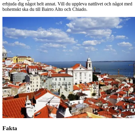
erbjuda dig något helt annat. Vill du uppleva nattlivet och något med
bohemskt ska du till Bairro Alto och Chiado.
Fakta