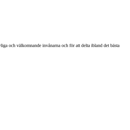
evliga och välkomnande invånarna och för att delta ibland det bästa