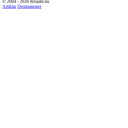
© 2004 - 2026 Resjakt.nu
Artiklar
Destinationer