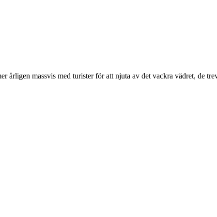
r årligen massvis med turister för att njuta av det vackra vädret, de tr