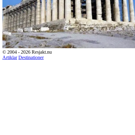
© 2004 - 2026 Resjakt.nu
Artiklar
Destinationer